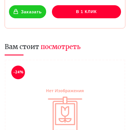
Заказать
В 1 КЛИК
Вам стоит
посмотреть
-24%