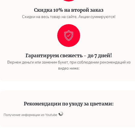
Скидка 10% на второй заказ
Скидки на весь товар на сайте. Акции суммируются!
Гарантируем свежесть - до 7 дней!
Вернем деньги или заменим букет, при соблюдении рекомендаций из
видео ниже:
Рекомендации по уходу за цветами:
Получение информации из Youtube