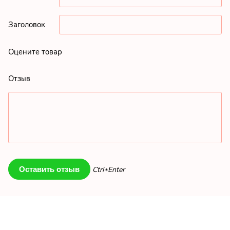
Заголовок
Оцените товар
Отзыв
Ctrl+Enter