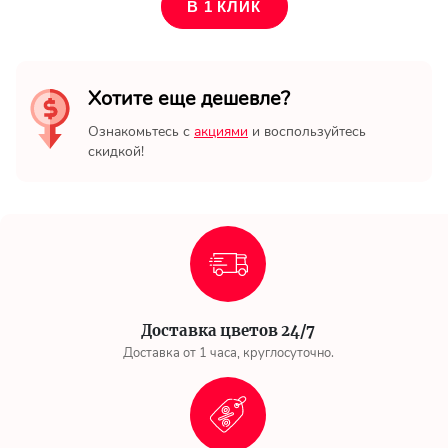
В 1 КЛИК
Хотите еще дешевле?
Ознакомьтесь с
акциями
и воспользуйтесь
скидкой!
Доставка цветов 24/7
Доставка от 1 часа, круглосуточно.