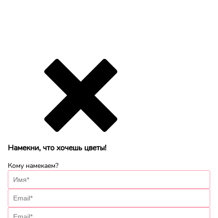
Намекни, что хочешь цветы!
Кому намекаем?