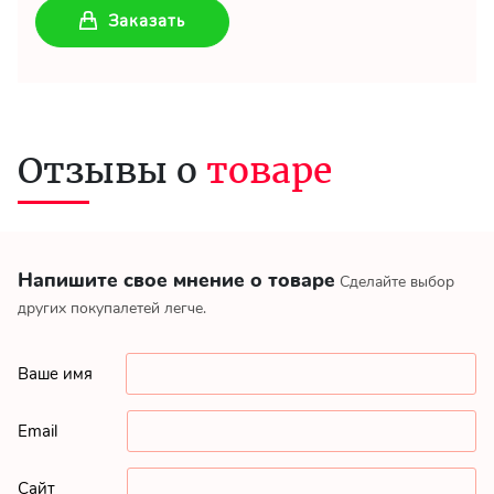
Заказать
Отзывы о
товаре
Напишите свое мнение о товаре
Сделайте выбор
других покупалетей легче.
Ваше имя
Email
Сайт