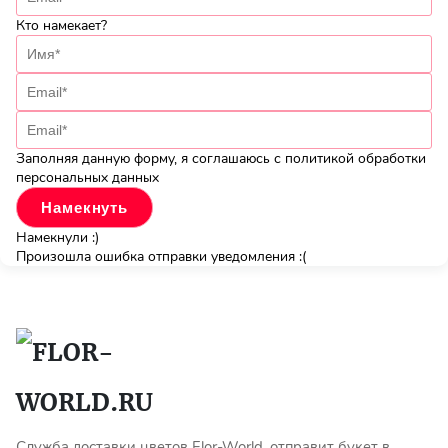
Кто намекает?
Заполняя данную форму, я соглашаюсь с политикой обработки
персональных данных
Намекнули :)
Произошла ошибка отправки уведомления :(
Служба доставки цветов Flor-World, отправит букет в