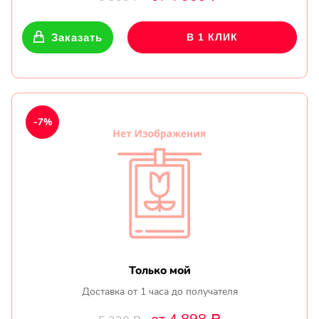
Заказать
В 1 КЛИК
-7%
Только мой
Доставка от 1 часа до получателя