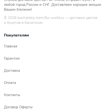
любой город России и СНГ. Доставляем хорошие эмоции
Вашим близким!
© 2026
bachatskiy-kem.flor-world.ru
— доставка цветов
и букетов в Бачатском
Покупателям
Главная
Гарантии
Доставка
Оплата
Контакты
Договор Оферты