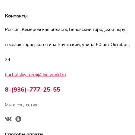
Контакты
Россия, Кемеровская область, Беловский городской округ,
поселок городского типа Бачатский, улица 50 лет Октября,
24
bachatskiy-kem@flor-world.ru
8-(936)-777-25-55
Мы в соц. сетях
Способы оплаты