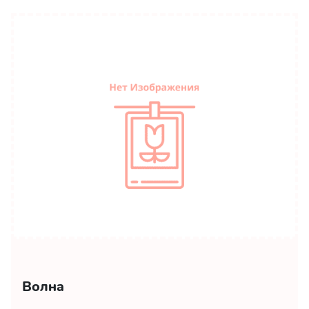
Волна