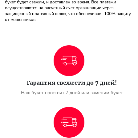
букет будет свежим, и доставлен во время. Все платежи
осуществляются на расчетный счет организации через
защищенный платежный шлюз, что обеспечивает 100% защиту
Мы в
от мошенников.
соц.
сетях
Гарантия свежести до 7 дней!
Наш букет простоит 7 дней или заменим букет