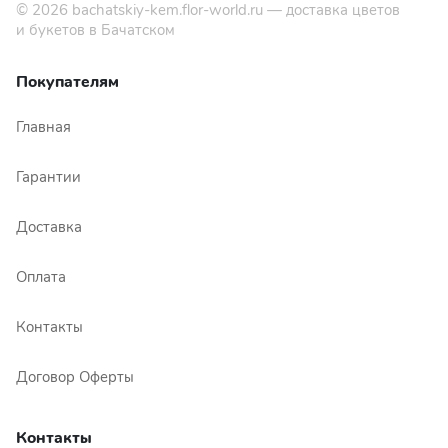
© 2026
bachatskiy-kem.flor-world.ru
— доставка цветов
и букетов в Бачатском
Покупателям
Главная
Гарантии
Доставка
Оплата
Контакты
Договор Оферты
Контакты