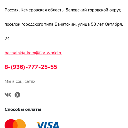
Россия, Кемеровская область, Беловский городской округ,
поселок городского типа Бачатский, улица 50 лет Октября,
24
bachatskiy-kem@flor-world.ru
8-(936)-777-25-55
Мы в соц. сетях
Способы оплаты