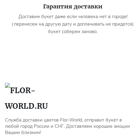
Гарантия доставки
Доставим букет даже если человека нет в городе!
(перенесем на другую дату и доплачивать не придется)
букет соберем заново.
Служба доставки цветов Flor-World, отправит букет в
любой город России и СНГ. Доставляем хорошие эмоции
Вашим близким!