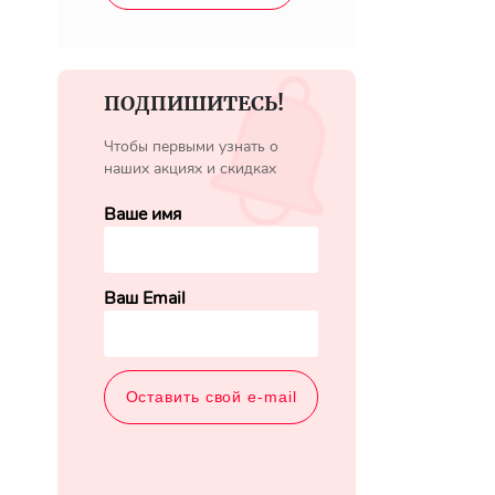
ПОДПИШИТЕСЬ!
Чтобы первыми узнать о
наших акциях и скидках
Ваше имя
Ваш Email