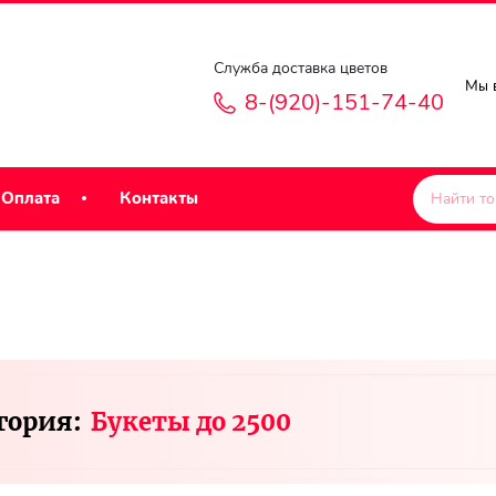
Служба доставка цветов
Мы в
8-(920)-151-74-40
Оплата
Контакты
гория:
Букеты до 2500