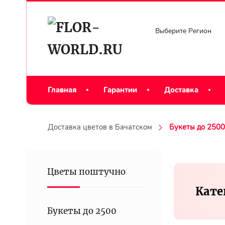
Выберите Регион
Главная
Гарантии
Доставка
Доставка цветов в Бачатском
Букеты до 2500
Цветы поштучно
Кате
Букеты до 2500