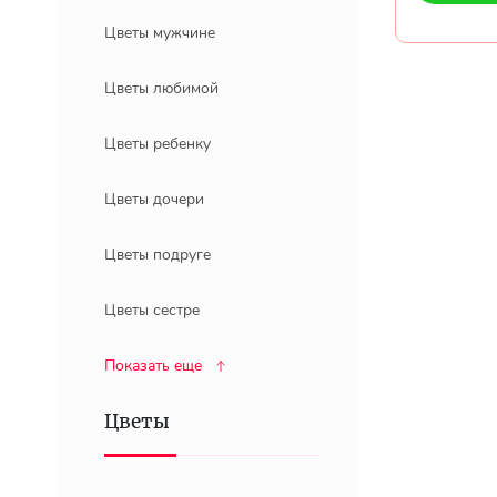
Цветы мужчине
Цветы любимой
Цветы ребенку
Цветы дочери
Цветы подруге
Цветы сестре
Показать еще
Цветы