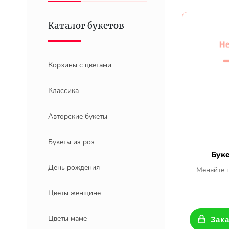
Каталог букетов
Корзины с цветами
Классика
Авторские букеты
Букеты из роз
Буке
День рождения
Меняйте ц
Цветы женщине
Цветы маме
Зака